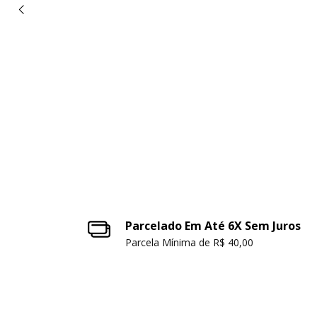
Parcelado Em Até 6X Sem Juros
Parcela Mínima de R$ 40,00