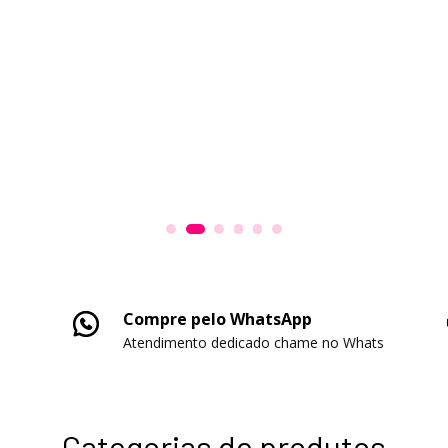
Compre pelo WhatsApp
Atendimento dedicado chame no Whats
Categorias de produtos