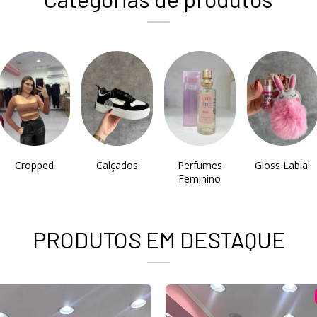
Cropped
Calçados
Perfumes
Gloss Labial
Feminino
PRODUTOS EM DESTAQUE