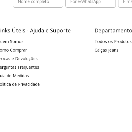
inks Úteis - Ajuda e Suporte
Departamento
uem Somos
Todos os Produtos
omo Comprar
Calças Jeans
rocas e Devoluções
erguntas Frequentes
uia de Medidas
olítica de Privacidade