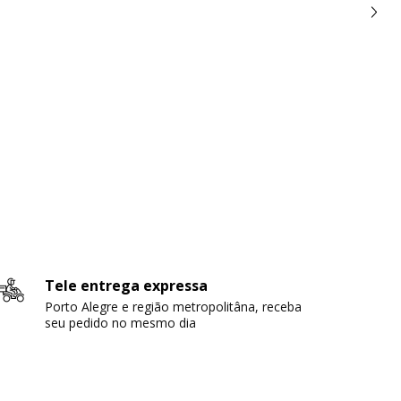
Tele entrega expressa
Porto Alegre e região metropolitâna, receba
seu pedido no mesmo dia