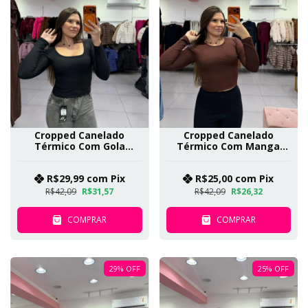
Cropped Canelado
Cropped Canelado
Térmico Com Gola
Térmico Com Manga
Redonda E Manga Longa
Longa E Básico Marrom
Preto SKU 530
Escuro SKU 360
R$29,99
com
Pix
R$25,00
com
Pix
R$42,09
R$31,57
R$42,09
R$26,32
COMPRAR
COMPRAR
29
%
OFF
25
%
OFF