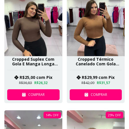
Cropped Suplex Com
Cropped Térmico
Gola E Manga Longa
Canelado Com Gola
Marrom Escuro SKU 198
Manga Longa Marrom
Claro SKU 193
R$25,00
com
Pix
R$29,99
com
Pix
R$36,83
R$26,32
R$42,09
R$31,57
COMPRAR
COMPRAR
14
%
OFF
25
%
OFF