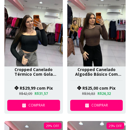
Cropped Canelado
Cropped Canelado
Térmico Com Gola
Algodão Básico Com
Redonda E Manga Longa
Manga Longa Marrom
Detalhe Na Frente Preto
Escuro SKU 502
R$29,99
com
Pix
R$25,00
com
Pix
SKU 550
R$42,09
R$31,57
R$36,83
R$26,32
COMPRAR
COMPRAR
29
%
OFF
25
%
OFF