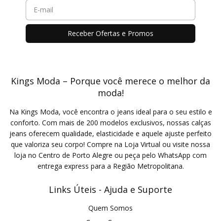
Kings Moda – Porque você merece o melhor da
moda!
Na Kings Moda, você encontra o jeans ideal para o seu estilo e
conforto. Com mais de 200 modelos exclusivos, nossas calças
jeans oferecem qualidade, elasticidade e aquele ajuste perfeito
que valoriza seu corpo! Compre na Loja Virtual ou visite nossa
loja no Centro de Porto Alegre ou peça pelo WhatsApp com
entrega express para a Região Metropolitana.
Links Úteis - Ajuda e Suporte
Quem Somos