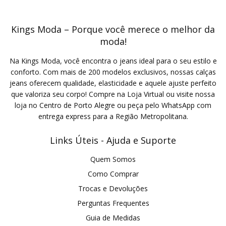
Kings Moda – Porque você merece o melhor da
moda!
Na Kings Moda, você encontra o jeans ideal para o seu estilo e
conforto. Com mais de 200 modelos exclusivos, nossas calças
jeans oferecem qualidade, elasticidade e aquele ajuste perfeito
que valoriza seu corpo! Compre na Loja Virtual ou visite nossa
loja no Centro de Porto Alegre ou peça pelo WhatsApp com
entrega express para a Região Metropolitana.
Links Úteis - Ajuda e Suporte
Quem Somos
Como Comprar
Trocas e Devoluções
Perguntas Frequentes
Guia de Medidas