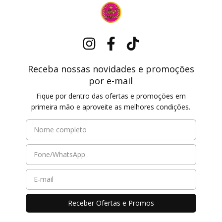
Receba nossas novidades e promoções
por e-mail
Fique por dentro das ofertas e promoções em
primeira mão e aproveite as melhores condições.