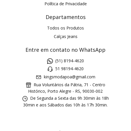
Política de Privacidade
Departamentos
Todos os Produtos
Calças Jeans
Entre em contato no WhatsApp
(51) 8194-4620
51 98194-4620
kingsmodapoa@gmail.com
Rua Voluntários da Pátria, 71 - Centro
Histórico, Porto Alegre - RS, 90030-002
De Segunda a Sexta das 9h 30min às 18h
30min e aos Sábados das 10h às 17h 30min.