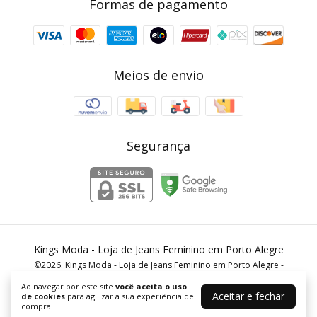
Formas de pagamento
Meios de envio
Segurança
Kings Moda - Loja de Jeans Feminino em Porto Alegre
©2026. Kings Moda - Loja de Jeans Feminino em Porto Alegre -
40791221000140. Todos os direitos reservados.
Ao navegar por este site
você aceita o uso
Aceitar e fechar
de cookies
para agilizar a sua experiência de
compra.