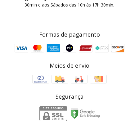
30min e aos Sábados das 10h às 17h 30min.
Formas de pagamento
Meios de envio
Segurança