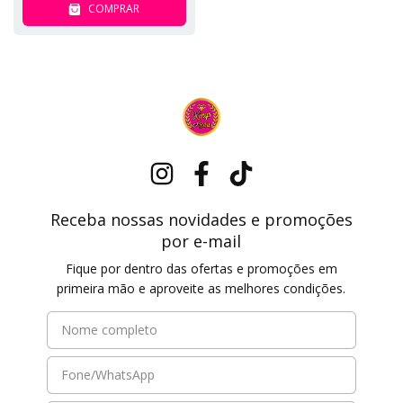
COMPRAR
Receba nossas novidades e promoções
por e-mail
Fique por dentro das ofertas e promoções em
primeira mão e aproveite as melhores condições.