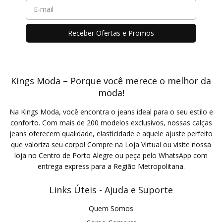
Kings Moda – Porque você merece o melhor da
moda!
Na Kings Moda, você encontra o jeans ideal para o seu estilo e
conforto. Com mais de 200 modelos exclusivos, nossas calças
jeans oferecem qualidade, elasticidade e aquele ajuste perfeito
que valoriza seu corpo! Compre na Loja Virtual ou visite nossa
loja no Centro de Porto Alegre ou peça pelo WhatsApp com
entrega express para a Região Metropolitana.
Links Úteis - Ajuda e Suporte
Quem Somos