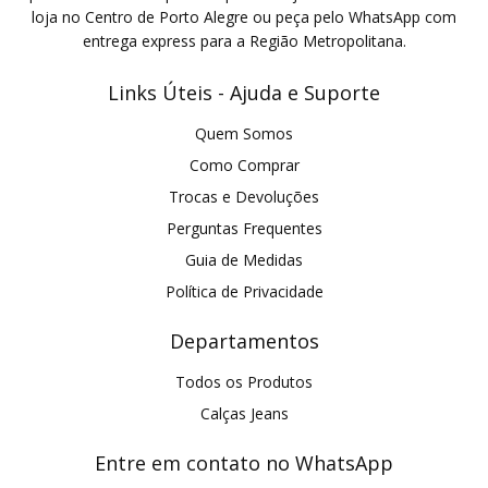
loja no Centro de Porto Alegre ou peça pelo WhatsApp com
entrega express para a Região Metropolitana.
Links Úteis - Ajuda e Suporte
Quem Somos
Como Comprar
Trocas e Devoluções
Perguntas Frequentes
Guia de Medidas
Política de Privacidade
Departamentos
Todos os Produtos
Calças Jeans
Entre em contato no WhatsApp