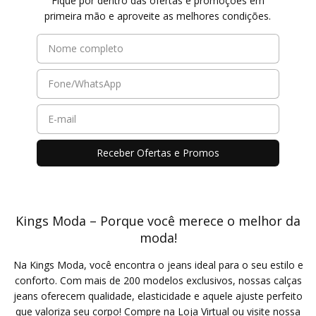
Fique por dentro das ofertas e promoções em
primeira mão e aproveite as melhores condições.
Kings Moda – Porque você merece o melhor da
moda!
Na Kings Moda, você encontra o jeans ideal para o seu estilo e
conforto. Com mais de 200 modelos exclusivos, nossas calças
jeans oferecem qualidade, elasticidade e aquele ajuste perfeito
que valoriza seu corpo! Compre na Loja Virtual ou visite nossa