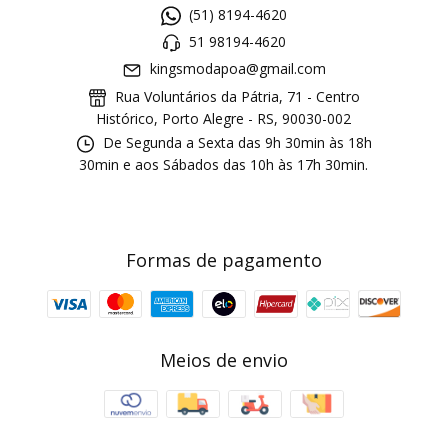
(51) 8194-4620
51 98194-4620
kingsmodapoa@gmail.com
Rua Voluntários da Pátria, 71 - Centro
Histórico, Porto Alegre - RS, 90030-002
De Segunda a Sexta das 9h 30min às 18h
30min e aos Sábados das 10h às 17h 30min.
Formas de pagamento
Meios de envio