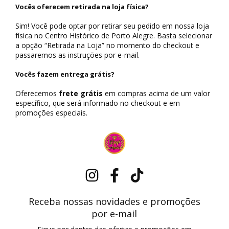
Vocês oferecem retirada na loja física?
Sim! Você pode optar por retirar seu pedido em nossa loja
física no Centro Histórico de Porto Alegre. Basta selecionar
a opção “Retirada na Loja” no momento do checkout e
passaremos as instruções por e-mail.
Vocês fazem entrega grátis?
Oferecemos
frete grátis
em compras acima de um valor
específico, que será informado no checkout e em
promoções especiais.
Receba nossas novidades e promoções
por e-mail