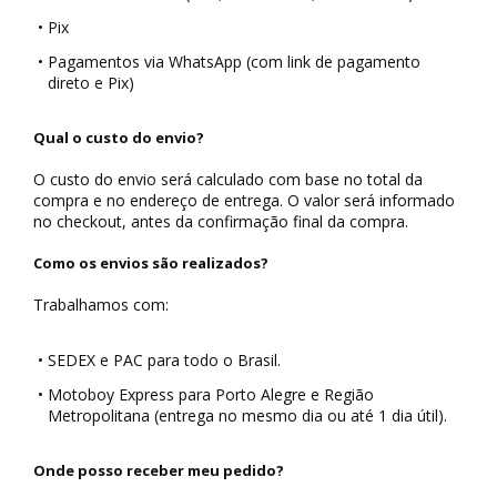
•
Pix
•
Pagamentos via WhatsApp (com link de pagamento
direto e Pix)
Qual o custo do envio?
O custo do envio será calculado com base no total da
compra e no endereço de entrega. O valor será informado
no checkout, antes da confirmação final da compra.
Como os envios são realizados?
Trabalhamos com:
•
SEDEX e PAC para todo o Brasil.
•
Motoboy Express para Porto Alegre e Região
Metropolitana (entrega no mesmo dia ou até 1 dia útil).
Onde posso receber meu pedido?