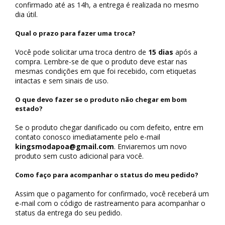
confirmado até as 14h, a entrega é realizada no mesmo
dia útil.
Qual o prazo para fazer uma troca?
Você pode solicitar uma troca dentro de
15 dias
após a
compra. Lembre-se de que o produto deve estar nas
mesmas condições em que foi recebido, com etiquetas
intactas e sem sinais de uso.
O que devo fazer se o produto não chegar em bom
estado?
Se o produto chegar danificado ou com defeito, entre em
contato conosco imediatamente pelo e-mail
kingsmodapoa@gmail.com
. Enviaremos um novo
produto sem custo adicional para você.
Como faço para acompanhar o status do meu pedido?
Assim que o pagamento for confirmado, você receberá um
e-mail com o código de rastreamento para acompanhar o
status da entrega do seu pedido.