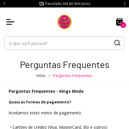
Parcelado Até 6X Sem Juros
0
Perguntas Frequentes
Início
Perguntas Frequentes
Perguntas Frequentes - Kings Moda
Quais as formas de pagamento?
Aceitamos estes meios de pagamento:
•
Cartões de crédito (Visa, MasterCard, Elo e outros)