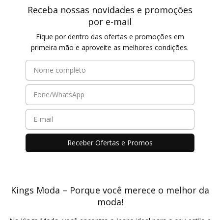
Receba nossas novidades e promoções
por e-mail
Fique por dentro das ofertas e promoções em
primeira mão e aproveite as melhores condições.
Kings Moda – Porque você merece o melhor da
moda!