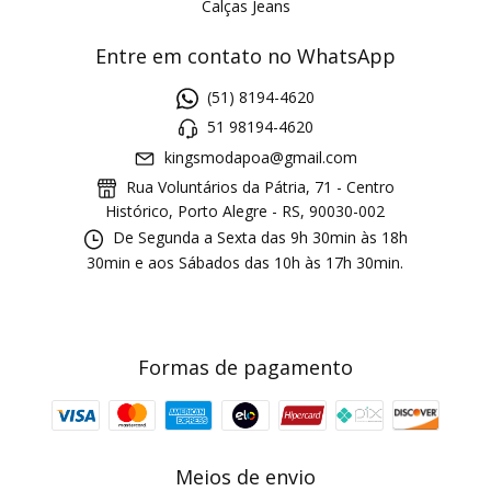
Calças Jeans
Entre em contato no WhatsApp
(51) 8194-4620
51 98194-4620
kingsmodapoa@gmail.com
Rua Voluntários da Pátria, 71 - Centro
Histórico, Porto Alegre - RS, 90030-002
De Segunda a Sexta das 9h 30min às 18h
30min e aos Sábados das 10h às 17h 30min.
Formas de pagamento
Meios de envio