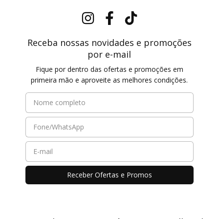
Receba nossas novidades e promoções
por e-mail
Fique por dentro das ofertas e promoções em
primeira mão e aproveite as melhores condições.