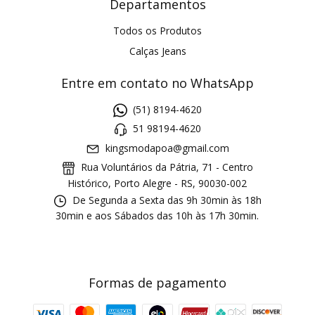
Departamentos
Todos os Produtos
Calças Jeans
Entre em contato no WhatsApp
(51) 8194-4620
51 98194-4620
kingsmodapoa@gmail.com
Rua Voluntários da Pátria, 71 - Centro
Histórico, Porto Alegre - RS, 90030-002
De Segunda a Sexta das 9h 30min às 18h
30min e aos Sábados das 10h às 17h 30min.
Formas de pagamento