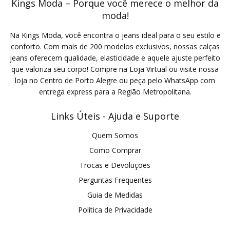
Kings Moda – Porque você merece o melhor da
moda!
Na Kings Moda, você encontra o jeans ideal para o seu estilo e
conforto. Com mais de 200 modelos exclusivos, nossas calças
jeans oferecem qualidade, elasticidade e aquele ajuste perfeito
que valoriza seu corpo! Compre na Loja Virtual ou visite nossa
loja no Centro de Porto Alegre ou peça pelo WhatsApp com
entrega express para a Região Metropolitana.
Links Úteis - Ajuda e Suporte
Quem Somos
Como Comprar
Trocas e Devoluções
Perguntas Frequentes
Guia de Medidas
Política de Privacidade