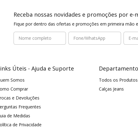
Receba nossas novidades e promoções por e-m
Fique por dentro das ofertas e promoções em primeira mão e
inks Úteis - Ajuda e Suporte
Departamento
uem Somos
Todos os Produtos
omo Comprar
Calças Jeans
rocas e Devoluções
erguntas Frequentes
uia de Medidas
olítica de Privacidade