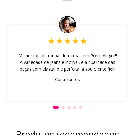
Melhor loja de roupas femininas em Porto Alegre!!
A variedade de jeans é incrível, e a qualidade das
peças com elastano é perfeita Já sou cliente fiel!!
Carla Santos
Produtos recomendados