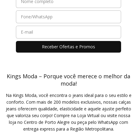
Kings Moda – Porque você merece o melhor da
moda!
Na Kings Moda, você encontra o jeans ideal para o seu estilo e
conforto. Com mais de 200 modelos exclusivos, nossas calças
jeans oferecem qualidade, elasticidade e aquele ajuste perfeito
que valoriza seu corpo! Compre na Loja Virtual ou visite nossa
loja no Centro de Porto Alegre ou peça pelo WhatsApp com
entrega express para a Região Metropolitana.