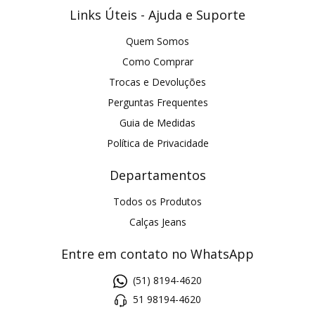
Links Úteis - Ajuda e Suporte
Quem Somos
Como Comprar
Trocas e Devoluções
Perguntas Frequentes
Guia de Medidas
Política de Privacidade
Departamentos
Todos os Produtos
Calças Jeans
Entre em contato no WhatsApp
(51) 8194-4620
51 98194-4620