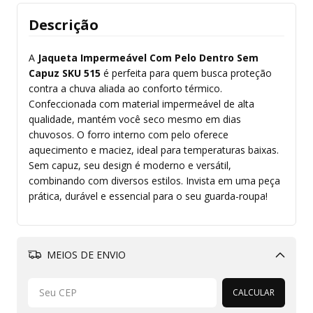
Descrição
A
Jaqueta Impermeável Com Pelo Dentro Sem
Capuz SKU 515
é perfeita para quem busca proteção
contra a chuva aliada ao conforto térmico.
Confeccionada com material impermeável de alta
qualidade, mantém você seco mesmo em dias
chuvosos. O forro interno com pelo oferece
aquecimento e maciez, ideal para temperaturas baixas.
Sem capuz, seu design é moderno e versátil,
combinando com diversos estilos. Invista em uma peça
prática, durável e essencial para o seu guarda-roupa!
MEIOS DE ENVIO
Alterar CEP
CALCULAR