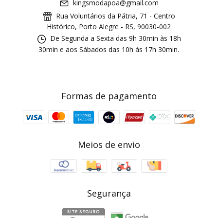
kingsmodapoa@gmail.com
Rua Voluntários da Pátria, 71 - Centro
Histórico, Porto Alegre - RS, 90030-002
De Segunda a Sexta das 9h 30min às 18h
30min e aos Sábados das 10h às 17h 30min.
Formas de pagamento
Meios de envio
Segurança